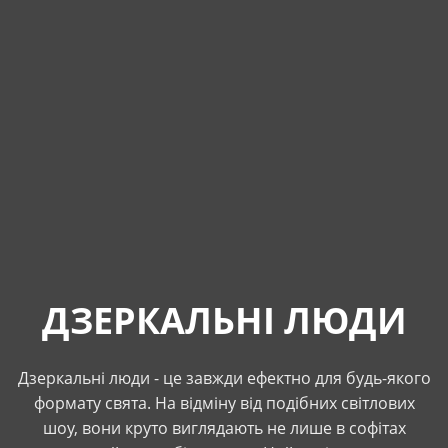
ДЗЕРКАЛЬНІ ЛЮДИ
Дзеркальні люди - це завжди ефектно для будь-якого
формату свята. На відміну від подібних світлових
шоу, вони круто виглядають не лише в софітах