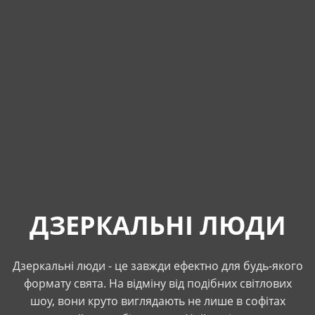
ДЗЕРКАЛЬНІ ЛЮДИ
Дзеркальні люди - це завжди ефектно для будь-якого
формату свята. На відміну від подібних світлових
шоу, вони круто виглядають не лише в софітах