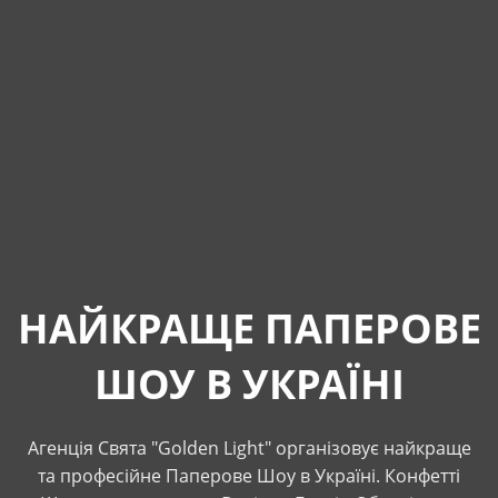
НАЙКРАЩЕ ПАПЕРОВЕ
ШОУ В УКРАЇНІ
Агенція Свята "Golden Light" організовує найкраще
та професійне Паперове Шоу в Україні. Конфетті