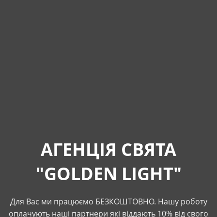
АГЕНЦІЯ СВЯТА
"GOLDEN LIGHT"
Для Вас ми працюємо БЕЗКОШТОВНО. Нашу роботу
оплачують наші партнери які віддають 10% від свого