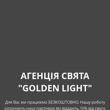
АГЕНЦІЯ СВЯТА
"GOLDEN LIGHT"
Для Вас ми працюємо БЕЗКОШТОВНО. Нашу роботу
оплачують наші партнери які віддають 10% від свого