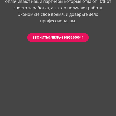
оплачивают наши партнеры которые отдают 10% от
своего заработка, а за это получают работу.
Экономьте свое время, и доверьте дело
профессионалам.
ЗВОНИТЬ&NBSP;+380956500044