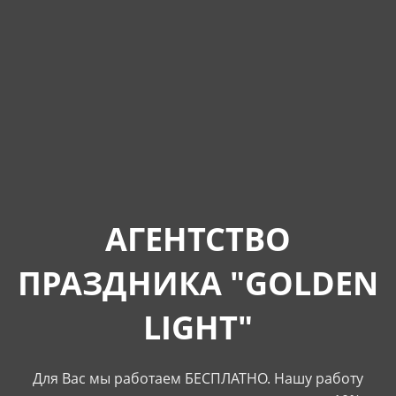
АГЕНТСТВО
ПРАЗДНИКА "GOLDEN
LIGHT"
Для Вас мы работаем БЕСПЛАТНО. Нашу работу