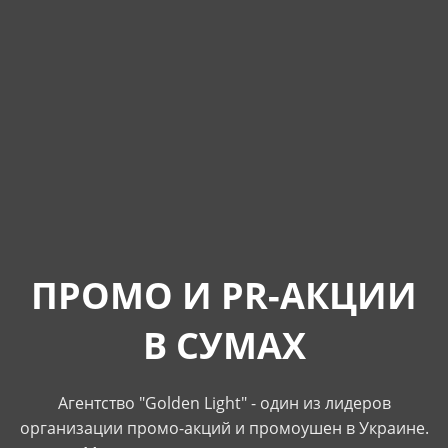
ПРОМО И PR-АКЦИИ
В СУМАХ
Агентство "Golden Light" - один из лидеров
организации промо-акций и промоушен в Украине.