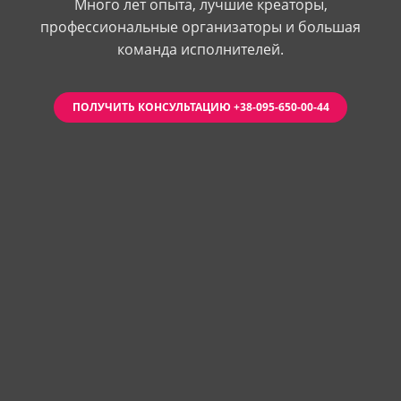
Много лет опыта, лучшие креаторы,
профессиональные организаторы и большая
команда исполнителей.
ПОЛУЧИТЬ КОНСУЛЬТАЦИЮ +38-095-650-00-44