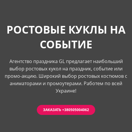
РОСТОВЫЕ КУКЛЫ НА
СОБЫТИЕ
Агентство праздника GL предлагает наибольший
выбор ростовых кукол на праздник, событие или
промо-акцию. Широкий выбор ростовых костюмов с
аниматорами и промоутерами. Работем по всей
Украине!
ЗАКАЗАТЬ +380505004062