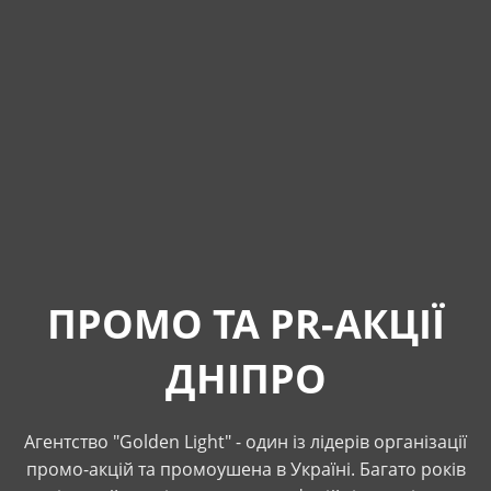
ПРОМО ТА PR-АКЦІЇ
ДНІПРО
Агентство "Golden Light" - один із лідерів організації
промо-акцій та промоушена в Україні. Багато років