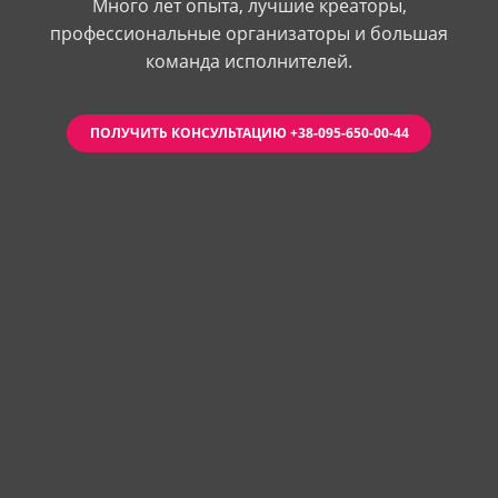
Много лет опыта, лучшие креаторы,
профессиональные организаторы и большая
команда исполнителей.
ПОЛУЧИТЬ КОНСУЛЬТАЦИЮ +38-095-650-00-44