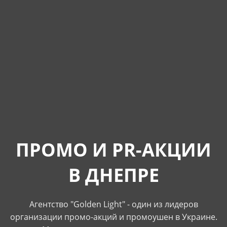
ПРОМО И PR-АКЦИИ
В ДНЕПРЕ
Агентство "Golden Light" - один из лидеров
организации промо-акций и промоушен в Украине.