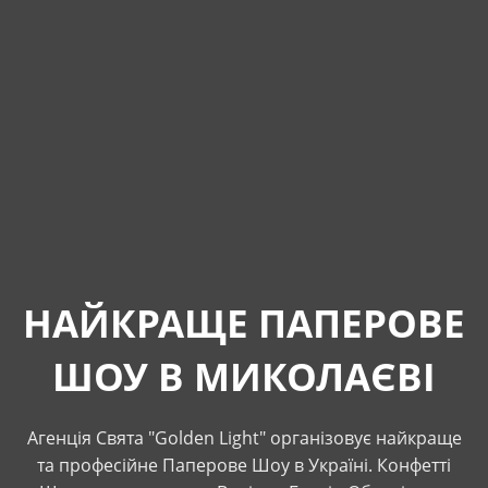
НАЙКРАЩЕ ПАПЕРОВЕ
ШОУ В МИКОЛАЄВІ
Агенція Свята "Golden Light" організовує найкраще
та професійне Паперове Шоу в Україні. Конфетті