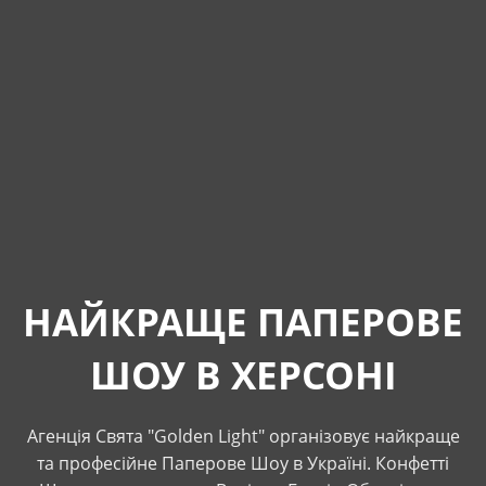
НАЙКРАЩЕ ПАПЕРОВЕ
ШОУ В ХЕРСОНІ
Агенція Свята "Golden Light" організовує найкраще
та професійне Паперове Шоу в Україні. Конфетті