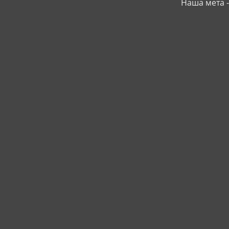
Наша мета -