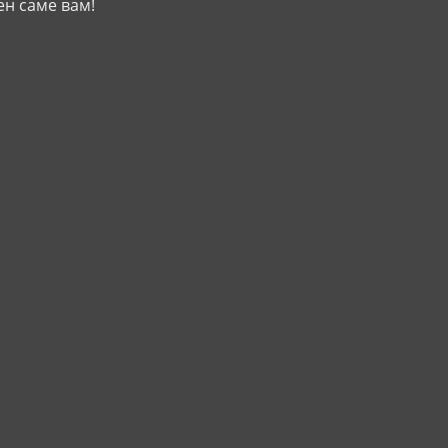
ен саме вам!