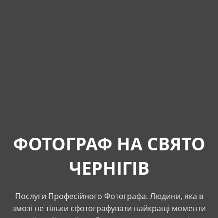
ФОТОГРАФ НА СВЯТО
ЧЕРНІГІВ
Послуги Професійного Фотографа. Людини, яка в
змозі не тільки сфотографувати найкращі моменти