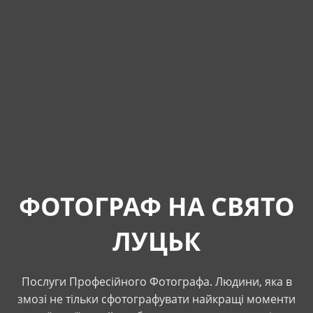
ФОТОГРАФ НА СВЯТО
ЛУЦЬК
Послуги Професійного Фотографа. Людини, яка в
змозі не тільки сфотографувати найкращі моменти