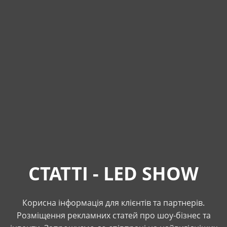
СТАТТІ - LED SHOW
Корисна інформація для клієнтів та партнерів.
Розміщення рекламних статей про шоу-бізнес та