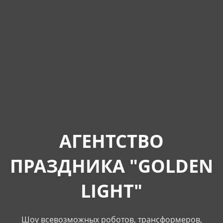
АГЕНТСТВО
ПРАЗДНИКА "GOLDEN
LIGHT"
Шоу всевозможных роботов, трансформеров,