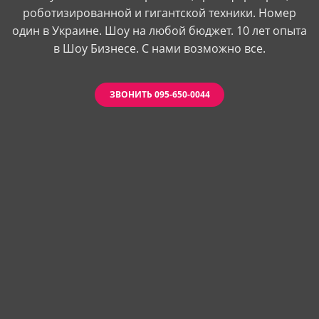
роботизированной и гигантской техники. Номер
один в Украине. Шоу на любой бюджет. 10 лет опыта
в Шоу Бизнесе. С нами возможно все.
ЗВОНИТЬ 095-650-0044