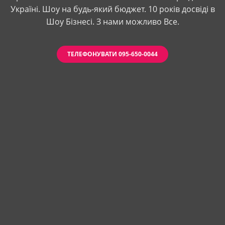
Україні. Шоу на будь-який бюджет. 10 років досвіді в
Шоу Бізнесі. З нами можливо Все.
ТЕЛЕФОНУВАТИ 095-650-0044