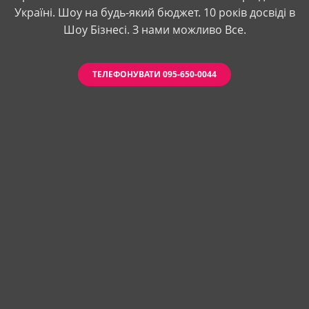
Україні. Шоу на будь-який бюджет. 10 років досвіді в
Шоу Бізнесі. З нами можливо Все.
ТЕЛЕФОНУВАТИ 095-650-0044