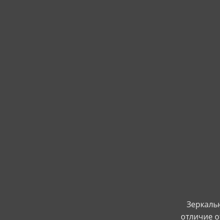
Зеркальн
отличие о