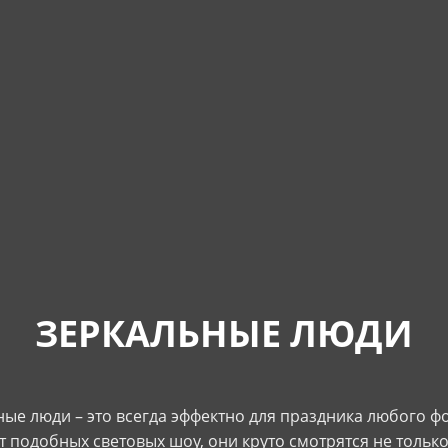
ЗЕРКАЛЬНЫЕ ЛЮДИ
ые люди – это всегда эффектно для праздника любого ф
т подобных световых шоу, они круто смотрятся не только