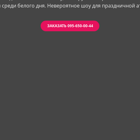
и среди белого дня. Невероятное шоу для праздничной 
ЗАКАЗАТЬ 095-650-00-44