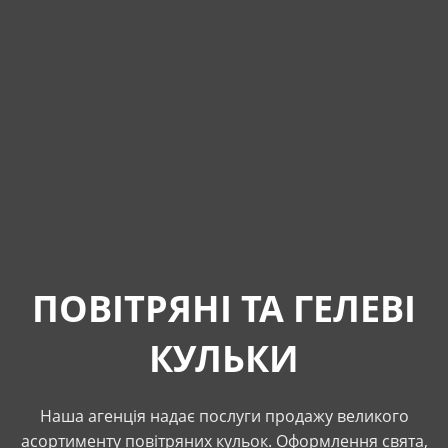
ПОВІТРЯНІ ТА ГЕЛЕВІ
КУЛЬКИ
Наша агенція надає послуги продажу великого
асортименту повітряних кульок. Оформлення свята,