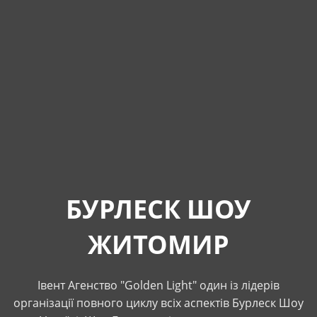
БУРЛЕСК ШОУ
ЖИТОМИР
Івент Агенство "Golden Light" один із лідерів
організації повного циклу всіх аспектів Бурлеск Шоу