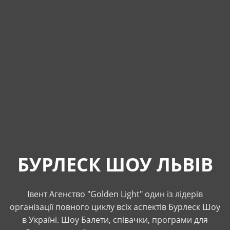
БУРЛЕСК ШОУ ЛЬВІВ
Івент Агенство "Golden Light" один із лідерів
організації повного циклу всіх аспектів Бурлеск Шоу
в Україні. Шоу Балети, співачки, програми для