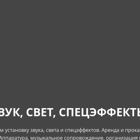
ВУК, СВЕТ, СПЕЦЭФФЕКТ
 установку звука, света и спецэффектов. Аренда и прок
 Аппаратура, музыкальное сопровождение, организация 