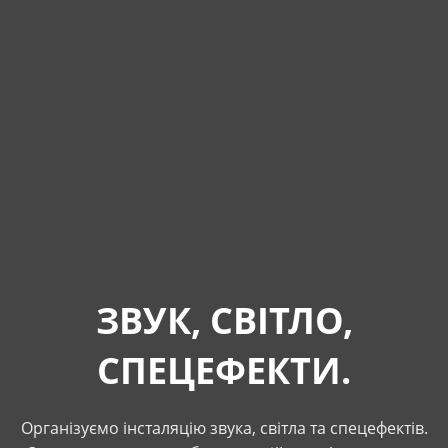
ЗВУК, СВІТЛО,
СПЕЦЕФЕКТИ.
Організуємо інсталяцію звука, світла та спецефектів.