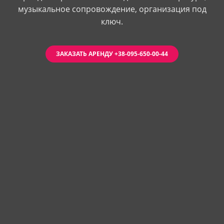
музыкальное сопровождение, организация под
ключ.
ЗАКАЗАТЬ АРЕНДУ +38-095-650-00-44