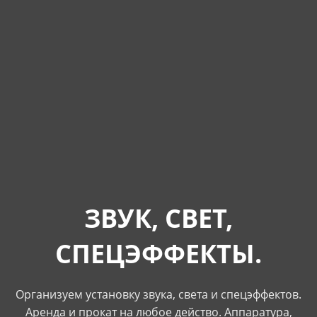
ЗВУК, СВЕТ,
СПЕЦЭФФЕКТЫ.
Организуем установку звука, света и спецэффектов.
Аренда и прокат на любое действо. Аппаратура,