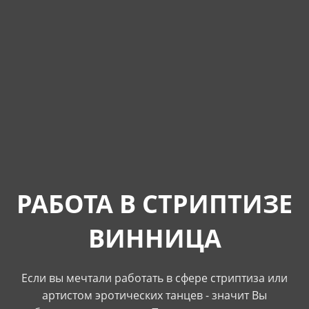
РАБОТА В СТРИПТИЗЕ
ВИННИЦА
Если вы мечтали работать в сфере стриптиза или
артистом эротических танцев - значит Вы