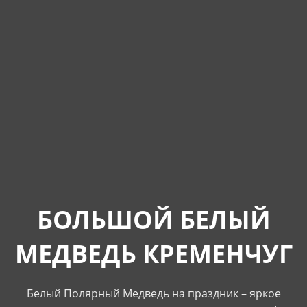
БОЛЬШОЙ БЕЛЫЙ
МЕДВЕДЬ КРЕМЕНЧУГ
Белый Полярный Медведь на праздник – яркое