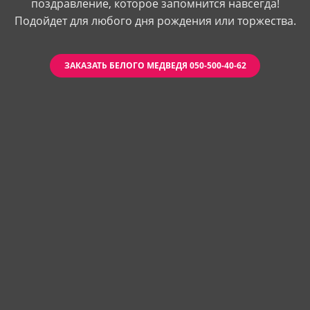
поздравление, которое запомнится навсегда!
Подойдет для любого дня рождения или торжества.
ЗАКАЗАТЬ БЕЛОГО МЕДВЕДЯ 050-500-40-62