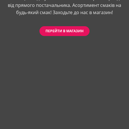
від прямого постачальника. Асортимент смаків на
будь-який смак! Заходьте до нас в магазин!
ПЕРЕЙТИ В МАГАЗИН