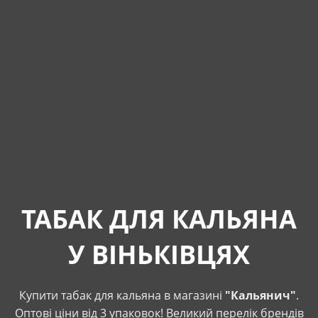
ТАБАК ДЛЯ КАЛЬЯНА
У ВІНЬКІВЦЯХ
Купити табак для кальяна в магазині
"Кальянич"
.
Оптові ціни від 3 упаковок! Великий перелік брендів