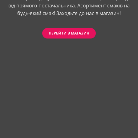
від прямого постачальника. Асортимент смаків на
будь-який смак! Заходьте до нас в магазин!
ПЕРЕЙТИ В МАГАЗИН