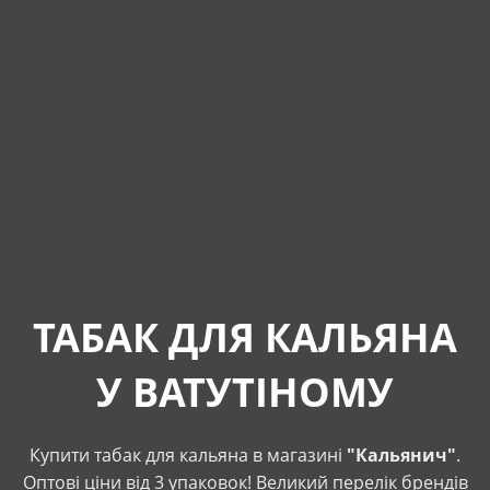
ТАБАК ДЛЯ КАЛЬЯНА
У ВАТУТІНОМУ
Купити табак для кальяна в магазині
"Кальянич"
.
Оптові ціни від 3 упаковок! Великий перелік брендів