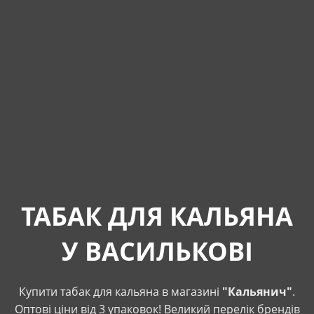
ТАБАК ДЛЯ КАЛЬЯНА
У ВАСИЛЬКОВІ
Купити табак для кальяна в магазині
"Кальянич"
.
Оптові ціни від 3 упаковок! Великий перелік брендів