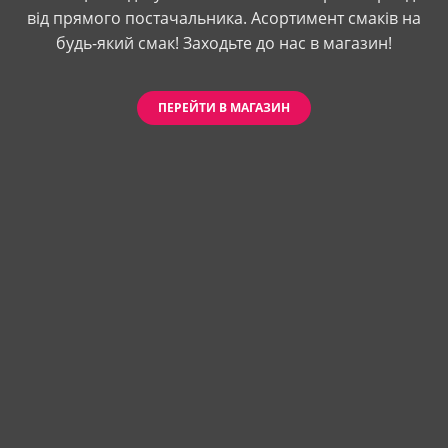
від прямого постачальника. Асортимент смаків на
будь-який смак! Заходьте до нас в магазин!
ПЕРЕЙТИ В МАГАЗИН