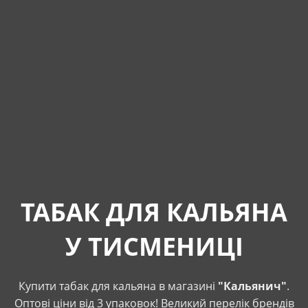
ТАБАК ДЛЯ КАЛЬЯНА
У ТИСМЕНИЦІ
Купити табак для кальяна в магазині
"Кальянич"
.
Оптові ціни від 3 упаковок! Великий перелік брендів