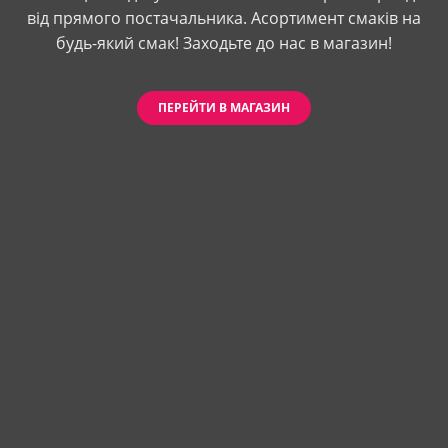
від прямого постачальника. Асортимент смаків на
будь-який смак! Заходьте до нас в магазин!
ПЕРЕЙТИ В МАГАЗИН