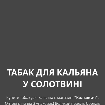
ТАБАК ДЛЯ КАЛЬЯНА
У СОЛОТВИНІ
Купити табак для кальяна в магазині
"Кальянич"
.
Оптові ціни від 3 упаковок! Великий перелік брендів