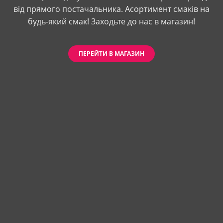
від прямого постачальника. Асортимент смаків на
будь-який смак! Заходьте до нас в магазин!
ПЕРЕЙТИ В МАГАЗИН