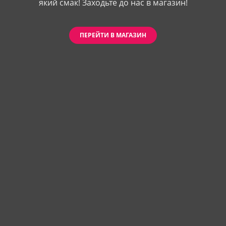
який смак! Заходьте до нас в магазин!
ПЕРЕЙТИ В МАГАЗИН