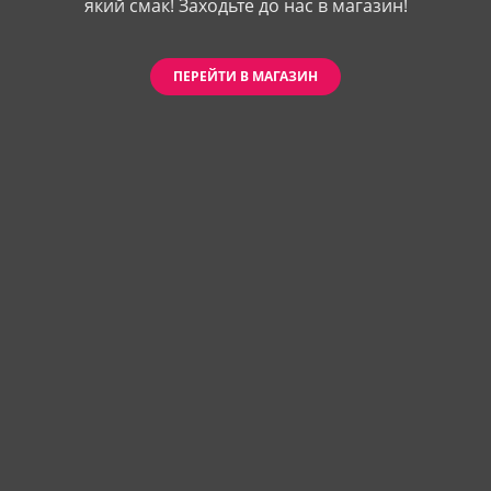
який смак! Заходьте до нас в магазин!
ПЕРЕЙТИ В МАГАЗИН