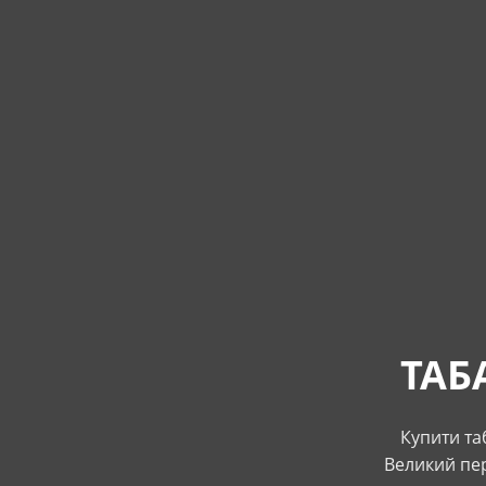
ТАБ
Купити та
Великий пер