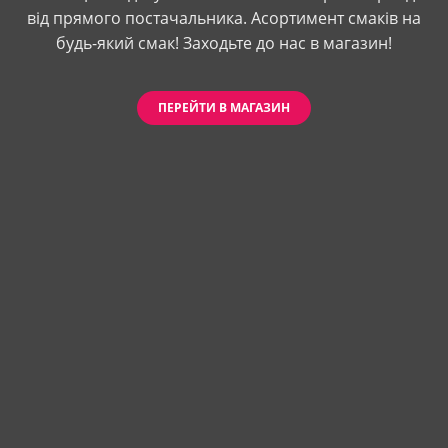
від прямого постачальника. Асортимент смаків на
будь-який смак! Заходьте до нас в магазин!
ПЕРЕЙТИ В МАГАЗИН