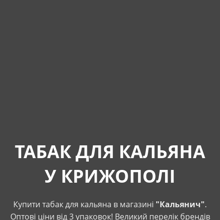
ТАБАК ДЛЯ КАЛЬЯНА
У КРИЖОПОЛІ
Купити табак для кальяна в магазині
"Кальянич"
.
Оптові ціни від 3 упаковок! Великий перелік брендів