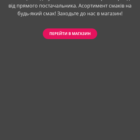
від прямого постачальника. Асортимент смаків на
будь-який смак! Заходьте до нас в магазин!
ПЕРЕЙТИ В МАГАЗИН