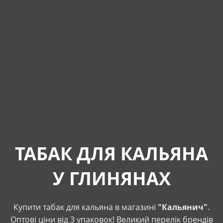
ТАБАК ДЛЯ КАЛЬЯНА
У ГЛИНЯНАХ
Купити табак для кальяна в магазині
"Кальянич"
.
Оптові ціни від 3 упаковок! Великий перелік брендів