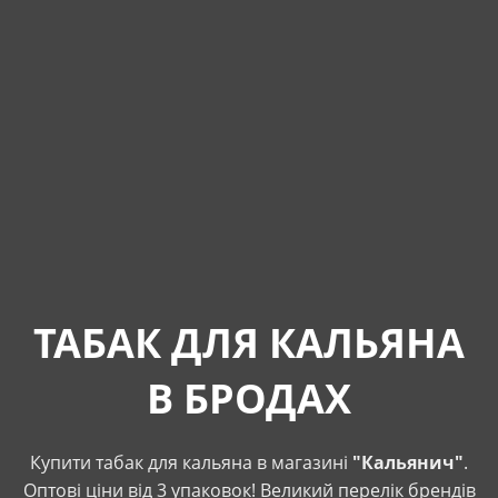
ТАБАК ДЛЯ КАЛЬЯНА
В БРОДАХ
Купити табак для кальяна в магазині
"Кальянич"
.
Оптові ціни від 3 упаковок! Великий перелік брендів