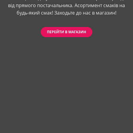
від прямого постачальника. Асортимент смаків на
будь-який смак! Заходьте до нас в магазин!
ПЕРЕЙТИ В МАГАЗИН