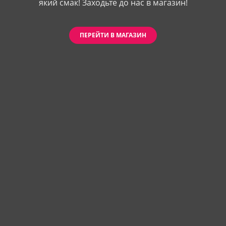
який смак! Заходьте до нас в магазин!
ПЕРЕЙТИ В МАГАЗИН