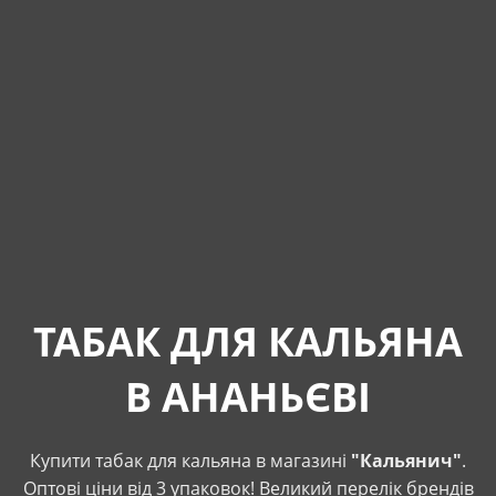
ТАБАК ДЛЯ КАЛЬЯНА
В АНАНЬЄВІ
Купити табак для кальяна в магазині
"Кальянич"
.
Оптові ціни від 3 упаковок! Великий перелік брендів