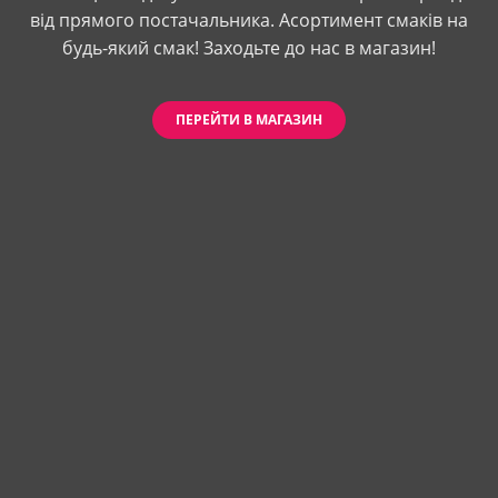
від прямого постачальника. Асортимент смаків на
будь-який смак! Заходьте до нас в магазин!
ПЕРЕЙТИ В МАГАЗИН