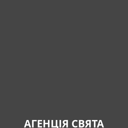
АГЕНЦІЯ СВЯТА