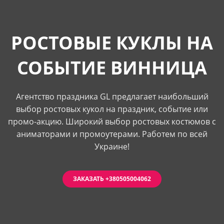
РОСТОВЫЕ КУКЛЫ НА
СОБЫТИЕ ВИННИЦА
Агентство праздника GL предлагает наибольший
выбор ростовых кукол на праздник, событие или
промо-акцию. Широкий выбор ростовых костюмов с
аниматорами и промоутерами. Работем по всей
Украине!
ЗАКАЗАТЬ +380505004062