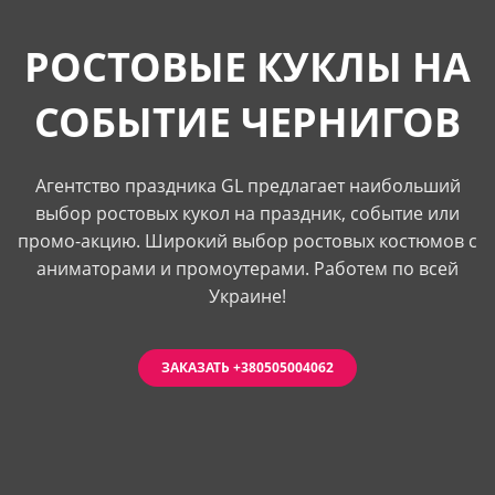
РОСТОВЫЕ КУКЛЫ НА
СОБЫТИЕ ЧЕРНИГОВ
Агентство праздника GL предлагает наибольший
выбор ростовых кукол на праздник, событие или
промо-акцию. Широкий выбор ростовых костюмов с
аниматорами и промоутерами. Работем по всей
Украине!
ЗАКАЗАТЬ +380505004062