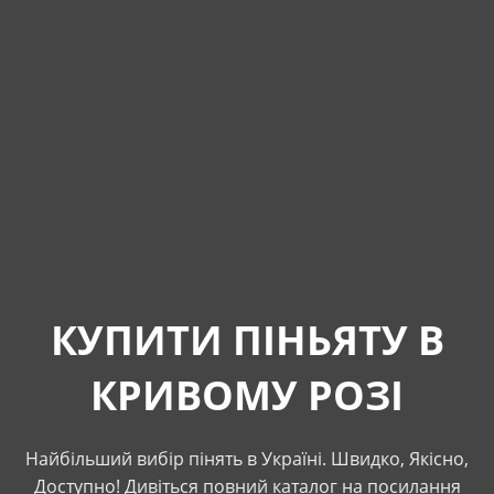
КУПИТИ ПІНЬЯТУ В
КРИВОМУ РОЗІ
Найбільший вибір пінять в Україні. Швидко, Якісно,
Доступно! Дивіться повний каталог на посилання