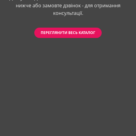
нижче або замовте дзвінок - для отримання
консультації.
ПЕРЕГЛЯНУТИ ВЕСЬ КАТАЛОГ