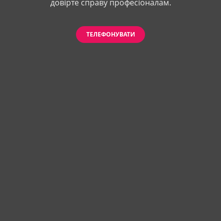
довірте справу професіоналам.
ТЕЛЕФОНУВАТИ