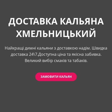
ДОСТАВКА КАЛЬЯНА
ХМЕЛЬНИЦЬКИЙ
Найкращі димні кальяни з доставкою надім. Швидка
доставка 24\7.Доступна ціна та якісна забивка.
Великий вибір смаків та табаків.
ЗАМОВИТИ КАЛЬЯН