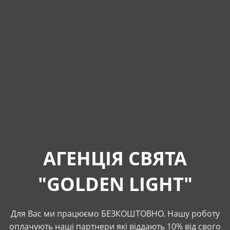
АГЕНЦІЯ СВЯТА
"GOLDEN LIGHT"
Для Вас ми працюємо БЕЗКОШТОВНО. Нашу роботу
оплачують наші партнери які віддають 10% від свого