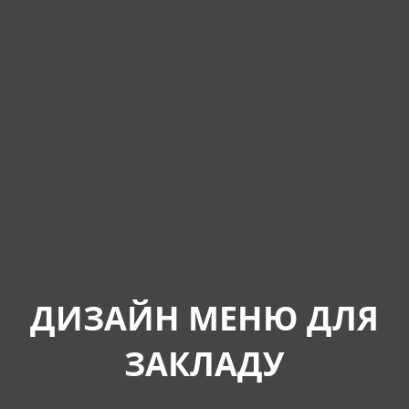
ДИЗАЙН МЕНЮ ДЛЯ
ЗАКЛАДУ