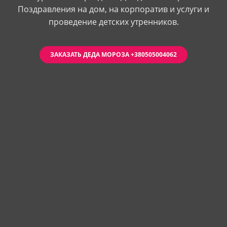
Поздравления на дом, на корпоратив и услуги и
проведение детских утренников.
ЗАКАЗАТЬ ДЕДА МОРОЗА +380505004062