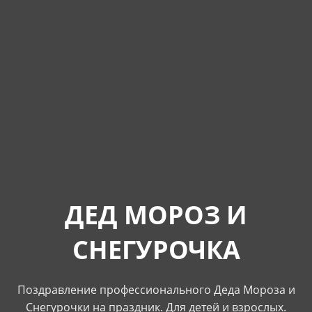
ДЕД МОРОЗ И
СНЕГУРОЧКА
Поздравление профессионального Деда Мороза и
Снегурочки на праздник. Для детей и взрослых.