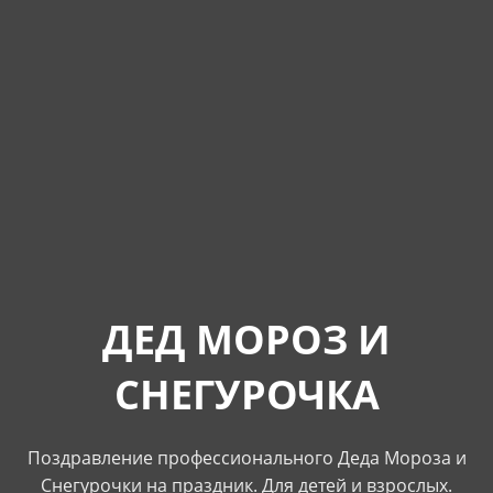
ДЕД МОРОЗ И
СНЕГУРОЧКА
Поздравление профессионального Деда Мороза и
Снегурочки на праздник. Для детей и взрослых.