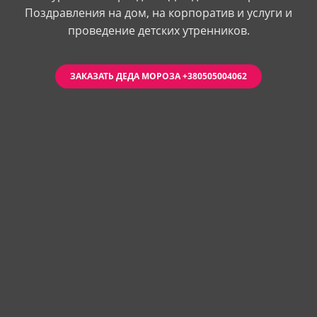
Поздравления на дом, на корпоратив и услуги и
проведение детских утренников.
ЗАКАЗАТЬ ДЕДА МОРОЗА +380505004062